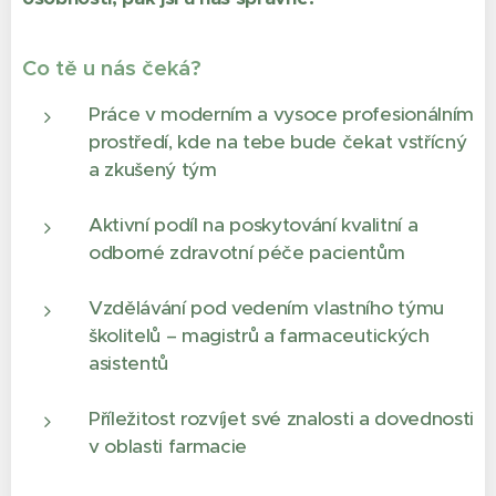
Co tě u nás čeká?
Práce v moderním a vysoce profesionálním
prostředí, kde na tebe bude čekat vstřícný
a zkušený tým
Aktivní podíl na poskytování kvalitní a
odborné zdravotní péče pacientům
Vzdělávání pod vedením vlastního týmu
školitelů – magistrů a farmaceutických
asistentů
Příležitost rozvíjet své znalosti a dovednosti
v oblasti farmacie