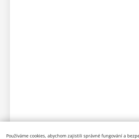
Používáme cookies, abychom zajistili správné fungování a bezp