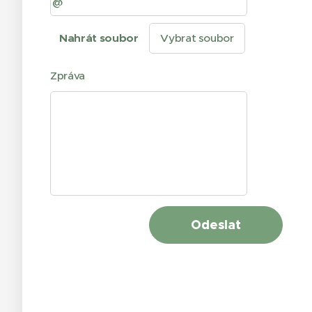
Nahrát soubor
Vybrat soubor
Zpráva
Odeslat