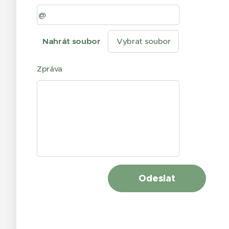
Nahrát soubor
Vybrat soubor
Zpráva
Odeslat