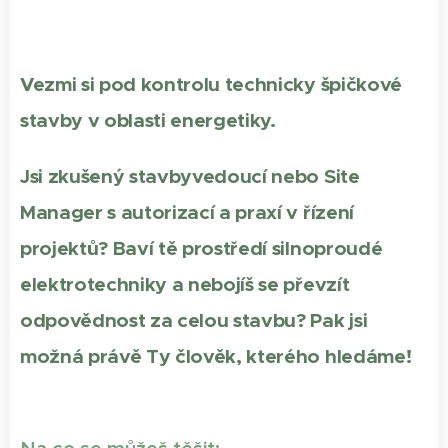
Vezmi si pod kontrolu technicky špičkové
stavby v oblasti energetiky.
Jsi zkušený stavbyvedoucí nebo Site
Manager s autorizací a praxí v řízení
projektů? Baví tě prostředí silnoproudé
elektrotechniky a nebojíš se převzít
odpovědnost za celou stavbu? Pak jsi
možná právě Ty člověk, kterého hledáme!